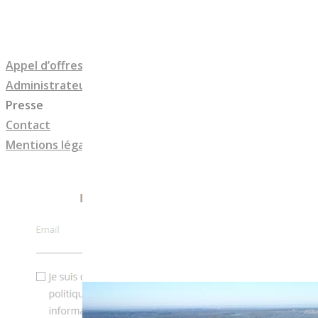
Appel d’offres
Administrateurs
Presse
Contact
Mentions légales