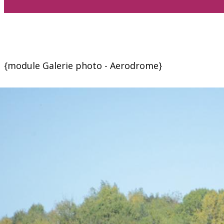
{module Galerie photo - Aerodrome}