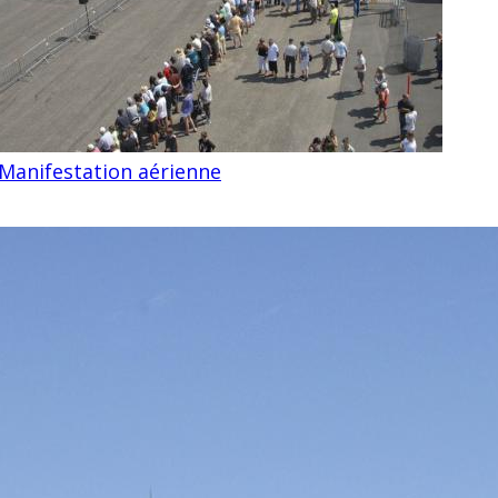
Manifestation aérienne