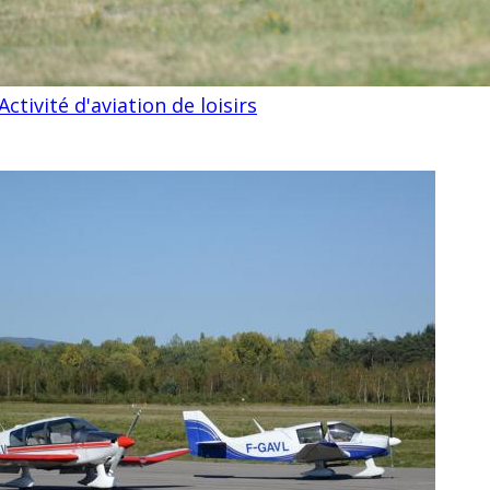
Activité d'aviation de loisirs