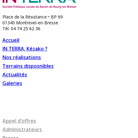
Place de la Résistance • BP 69
01340 Montrevel-en-Bresse
Tél. 04 74 25 62 36
Accueil
IN TERRA, Kézako ?
Nos réalisations
Terrains disposnibles
Actualités
Galeries
Appel d’offres
Administrateurs