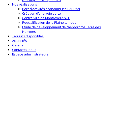
Nos réalisations
Parc d’activités économiques CADRAN
Création d’une voie verte
Centre-ville de Montrevel-en-B.
Requalification de la Plaine tonique
Etude de développement de l’aérodrome Terre des
Hommes
Terrains disponibles
Actualités
Galerie
Contactez-nous
Espace administrateurs